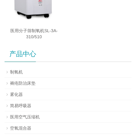
医用分子筛制氧机SL-3A-
310/510
产品中心
制氧机
褥疮防治床垫
雾化器
简易呼吸器
医用空气压缩机
空氧混合器