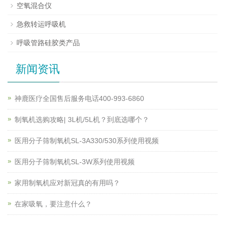
空氧混合仪
急救转运呼吸机
呼吸管路硅胶类产品
新闻资讯
神鹿医疗全国售后服务电话400-993-6860
制氧机选购攻略| 3L机/5L机？到底选哪个？
医用分子筛制氧机SL-3A330/530系列使用视频
医用分子筛制氧机SL-3W系列使用视频
家用制氧机应对新冠真的有用吗？
在家吸氧，要注意什么？