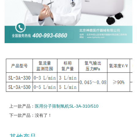
上一款产品：
医用分子筛制氧机SL-3A-310/510
下一款产品：没有了！
其他产品