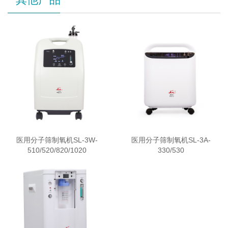
医用分子筛制氧机SL-3W-
医用分子筛制氧机SL-3A-
510/520/820/1020
330/530