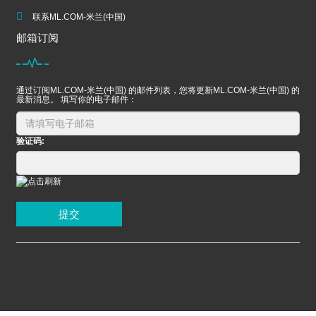
联系ML.COM-米兰(中国)
邮箱订阅
通过订阅ML.COM-米兰(中国) 的邮件列表，您将更新ML.COM-米兰(中国) 的
最新消息。 填写你的电子邮件：
验证码:
提交