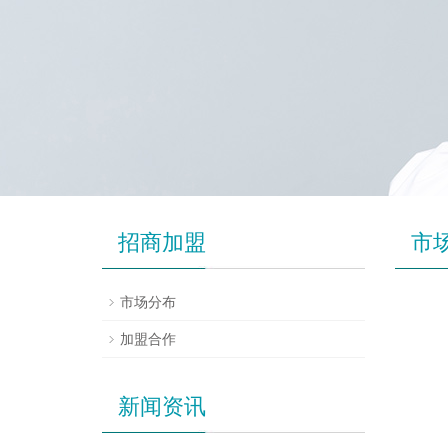
招商加盟
市
市场分布
加盟合作
新闻资讯