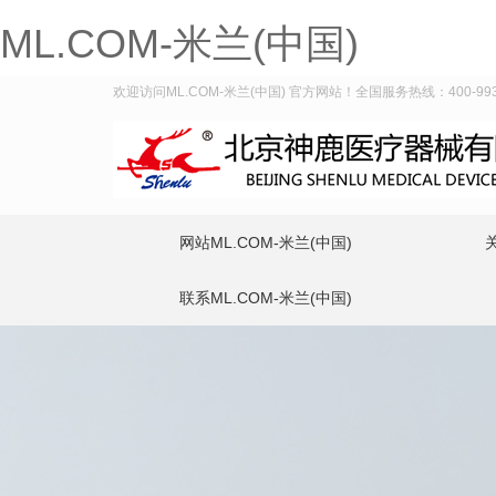
ML.COM-米兰(中国)
欢迎访问ML.COM-米兰(中国) 官方网站！全国服务热线：400-993-
网站ML.COM-米兰(中国)
联系ML.COM-米兰(中国)