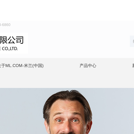
6860
关于ML.COM-米兰(中国)
产品中心