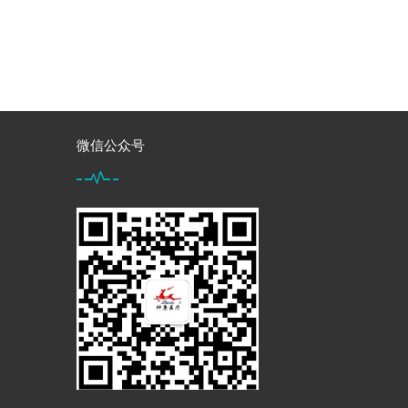
微信公众号