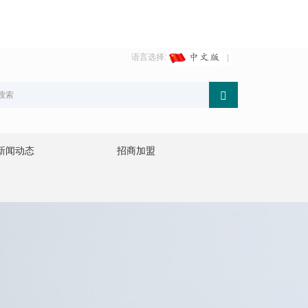
语言选择:
新闻动态
招商加盟