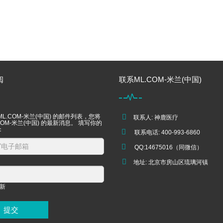
阅
联系ML.COM-米兰(中国)
L.COM-米兰(中国) 的邮件列表，您将
联系人: 神鹿医疗
COM-米兰(中国) 的最新消息。 填写你的
：
联系电话: 400-993-6860
QQ:14675016（同微信）
地址: 北京市房山区琉璃河镇
提交