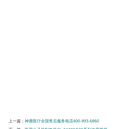
上一篇：
神鹿医疗全国售后服务电话400-993-6860