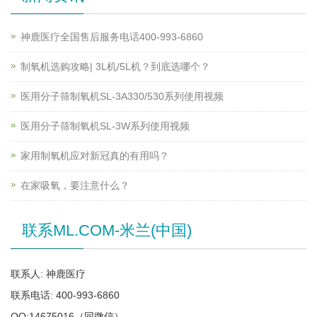
神鹿医疗全国售后服务电话400-993-6860
制氧机选购攻略| 3L机/5L机？到底选哪个？
医用分子筛制氧机SL-3A330/530系列使用视频
医用分子筛制氧机SL-3W系列使用视频
家用制氧机应对新冠真的有用吗？
在家吸氧，要注意什么？
联系ML.COM-米兰(中国)
联系人: 神鹿医疗
联系电话: 400-993-6860
QQ:14675016（同微信）