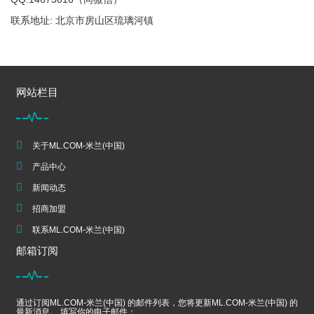
联系地址: 北京市房山区琉璃河镇
网站栏目
关于ML.COM-米兰(中国)
产品中心
新闻动态
招商加盟
联系ML.COM-米兰(中国)
邮箱订阅
通过订阅ML.COM-米兰(中国) 的邮件列表，您将更新ML.COM-米兰(中国) 的
最新消息。 填写你的电子邮件：