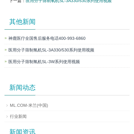
下一篇：
医用分子筛制氧机SL-3A330/530系列使用视频
其他新闻
神鹿医疗全国售后服务电话400-993-6860
医用分子筛制氧机SL-3A330/530系列使用视频
医用分子筛制氧机SL-3W系列使用视频
新闻动态
ML.COM-米兰(中国)
行业新闻
新闻资讯