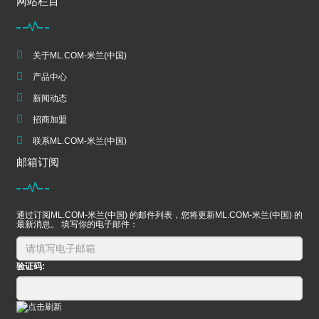
网站栏目
关于ML.COM-米兰(中国)
产品中心
新闻动态
招商加盟
联系ML.COM-米兰(中国)
邮箱订阅
通过订阅ML.COM-米兰(中国) 的邮件列表，您将更新ML.COM-米兰(中国) 的
最新消息。 填写你的电子邮件：
验证码: