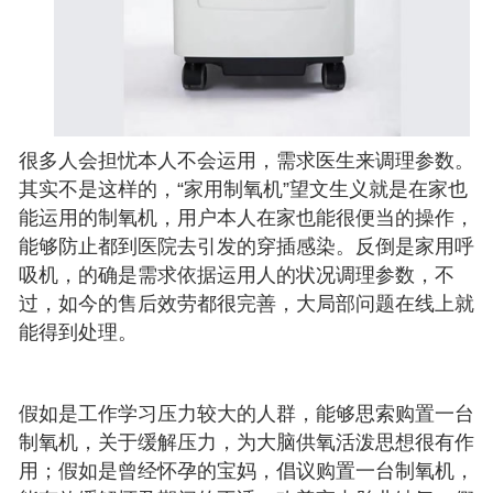
很多人会担忧本人不会运用，需求医生来调理参数。
其实不是这样的，“家用制氧机”望文生义就是在家也
能运用的制氧机，用户本人在家也能很便当的操作，
能够防止都到医院去引发的穿插感染。反倒是家用呼
吸机，的确是需求依据运用人的状况调理参数，不
过，如今的售后效劳都很完善，大局部问题在线上就
能得到处理。
假如是工作学习压力较大的人群，能够思索购置一台
制氧机，关于缓解压力，为大脑供氧活泼思想很有作
用；假如是曾经怀孕的宝妈，倡议购置一台制氧机，