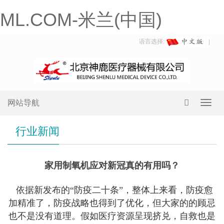
ML.COM-米兰(中国)
语言选择:
网站导航
Toggl
navig
行业新闻
家用制氧机应对新冠真的有用吗？
依据新发布的“防疫二十条”，整体上来看，防疫愈
加精准了，防疫战略也得到了优化，但大家的的顾忌
也不是没有道理。假如医疗资源呈现挤兑，自救也是