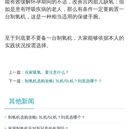
能有效缓解怀孕期间的不适，改善宫内胎儿缺氧；假
如是患有呼吸疾病的老人，那么有条件一定要购置一
台制氧机，这是一种相当适用的保健手腕。
至于到底要不要备一台制氧机，大家能够依据本人的
实践状况按需选择。
上一篇：
在家吸氧，要注意什么？
下一篇：
制氧机选购攻略| 3L机/5L机？到底选哪个？
其他新闻
制氧机选购攻略| 3L机/5L机？到底选哪个？
家用制氧机应对新冠真的有用吗？