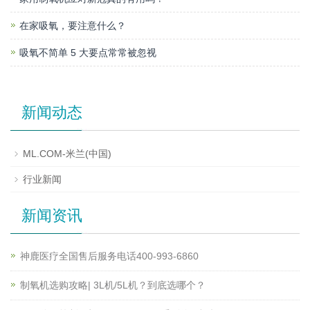
在家吸氧，要注意什么？
吸氧不简单 5 大要点常常被忽视
新闻动态
ML.COM-米兰(中国)
行业新闻
新闻资讯
神鹿医疗全国售后服务电话400-993-6860
制氧机选购攻略| 3L机/5L机？到底选哪个？