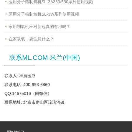
医用分子筛制氧机SL-3A330/530系列使用视频
医用分子筛制氧机SL-3W系列使用视频
家用制氧机应对新冠真的有用吗？
在家吸氧，要注意什么？
联系ML.COM-米兰(中国)
联系人: 神鹿医疗
联系电话: 400-993-6860
QQ:14675016（同微信）
联系地址: 北京市房山区琉璃河镇