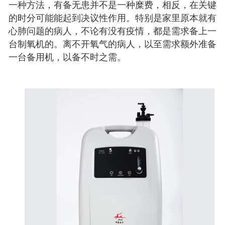
一种方法，有备无患并不是一种糜费，相反，在关键
的时分可能能起到决议性作用。特别是家里原本就有
心肺问题的病人，不论有没有疫情，都是需求备上一
台制氧机的。离不开氧气的病人，以至需求额外准备
一台备用机，以备不时之需。