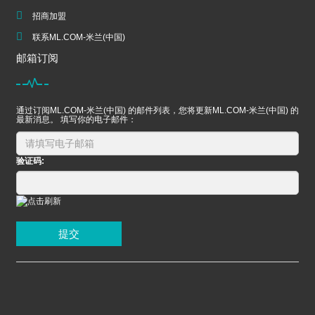
招商加盟
联系ML.COM-米兰(中国)
邮箱订阅
通过订阅ML.COM-米兰(中国) 的邮件列表，您将更新ML.COM-米兰(中国) 的
最新消息。 填写你的电子邮件：
验证码:
提交