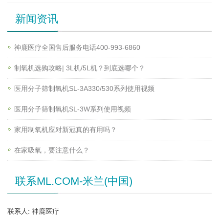
新闻资讯
神鹿医疗全国售后服务电话400-993-6860
制氧机选购攻略| 3L机/5L机？到底选哪个？
医用分子筛制氧机SL-3A330/530系列使用视频
医用分子筛制氧机SL-3W系列使用视频
家用制氧机应对新冠真的有用吗？
在家吸氧，要注意什么？
联系ML.COM-米兰(中国)
联系人: 神鹿医疗