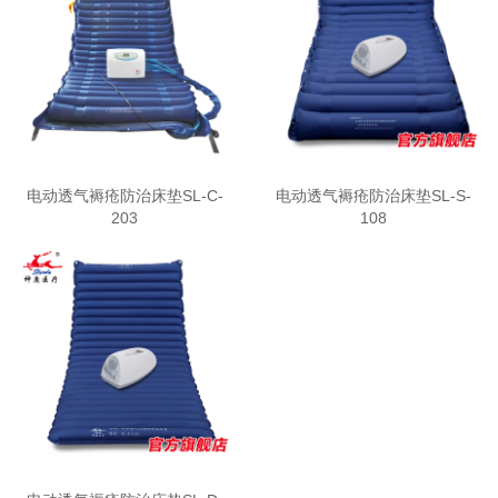
电动透气褥疮防治床垫SL-C-
电动透气褥疮防治床垫SL-S-
203
108