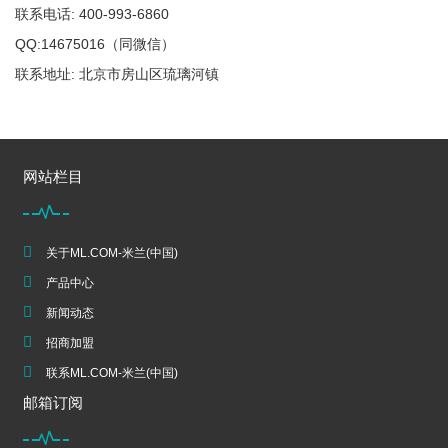
联系电话: 400-993-6860
QQ:14675016（同微信）
联系地址: 北京市房山区琉璃河镇
网站栏目
关于ML.COM-米兰(中国)
产品中心
新闻动态
招商加盟
联系ML.COM-米兰(中国)
邮箱订阅