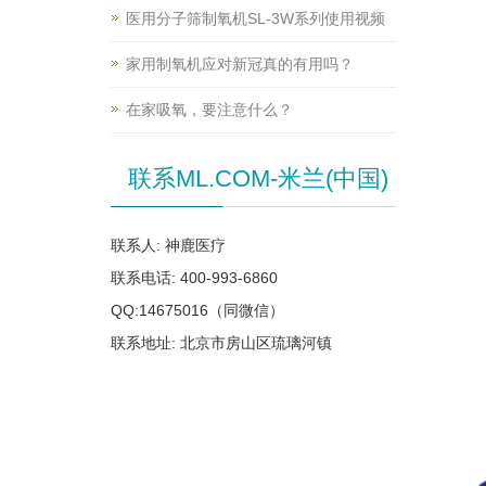
医用分子筛制氧机SL-3W系列使用视频
家用制氧机应对新冠真的有用吗？
在家吸氧，要注意什么？
联系ML.COM-米兰(中国)
联系人: 神鹿医疗
联系电话: 400-993-6860
QQ:14675016（同微信）
联系地址: 北京市房山区琉璃河镇