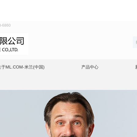
6860
关于ML.COM-米兰(中国)
产品中心