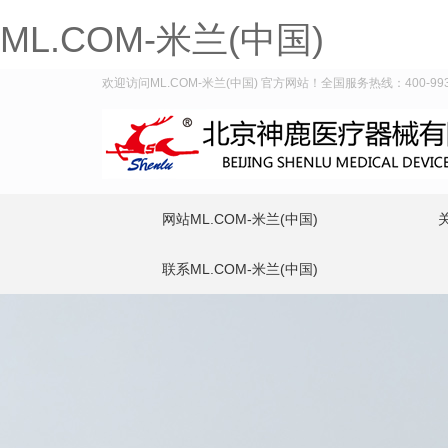
ML.COM-米兰(中国)
欢迎访问ML.COM-米兰(中国) 官方网站！全国服务热线：400-993-
网站ML.COM-米兰(中国)
联系ML.COM-米兰(中国)