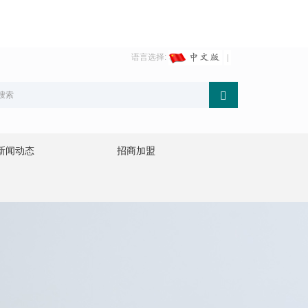
语言选择:
新闻动态
招商加盟